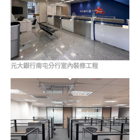
元大銀行南屯分行室內裝修工程