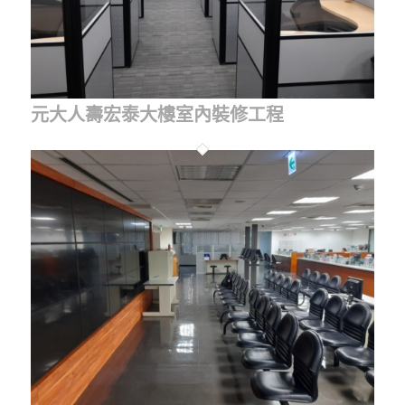
元大人壽宏泰大樓室內裝修工程