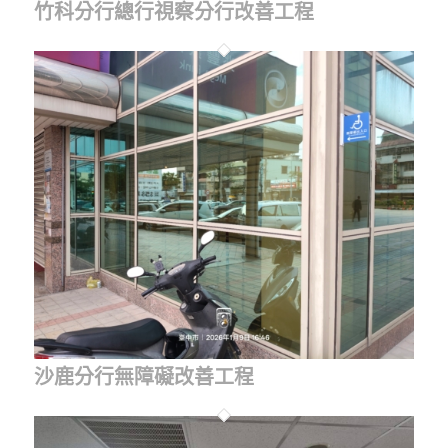
竹科分行總行視察分行改善工程
沙鹿分行無障礙改善工程