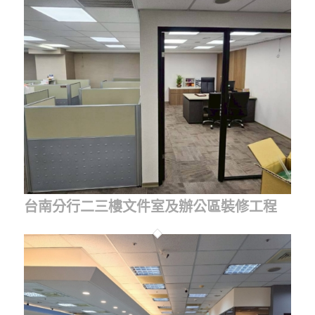
台南分行二三樓文件室及辦公區裝修工程