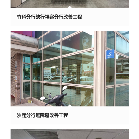
竹科分行總行視察分行改善工程
沙鹿分行無障礙改善工程