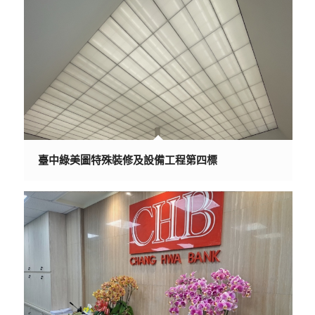
臺中綠美圖特殊裝修及設備工程第四標