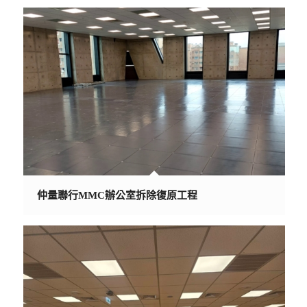
仲量聯行MMC辦公室拆除復原工程