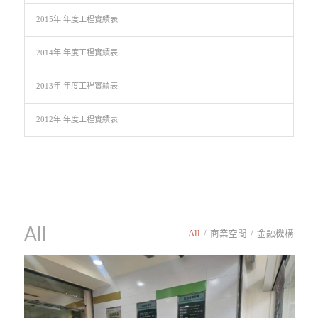
2015年 年度工程實績表
2014年 年度工程實績表
2013年 年度工程實績表
2012年 年度工程實績表
All
All
/
商業空間
/
金融機構