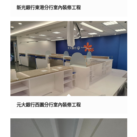
新光銀行東港分行室內裝修工程
元大銀行西園分行室內裝修工程