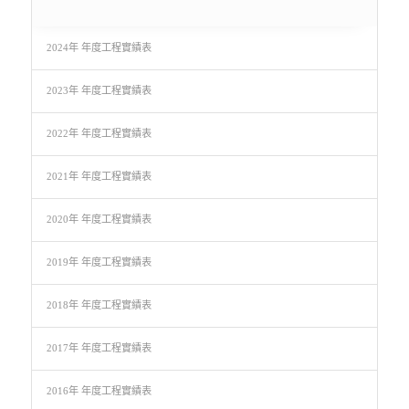
2024年 年度工程實績表
2023年 年度工程實績表
2022年 年度工程實績表
2021年 年度工程實績表
2020年 年度工程實績表
2019年 年度工程實績表
2018年 年度工程實績表
2017年 年度工程實績表
2016年 年度工程實績表