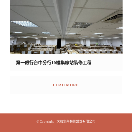
第一銀行台中分行10樓集線站裝修工程
LOAD MORE
© Copyright - 大和室內裝修設計有限公司