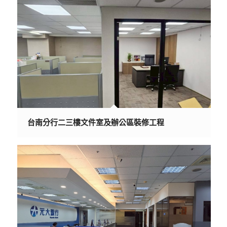
台南分行二三樓文件室及辦公區裝修工程