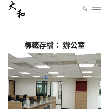
標籤存檔：
辦公室