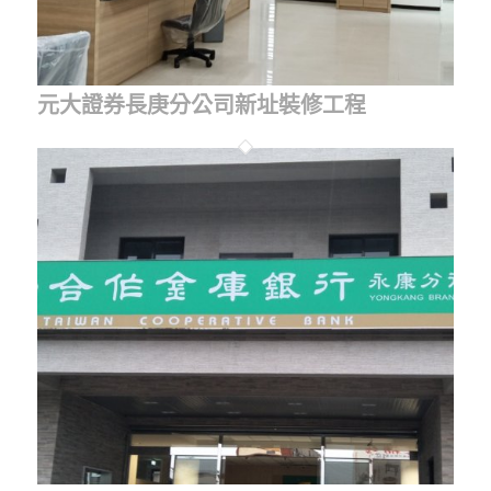
元大證券長庚分公司新址裝修工程