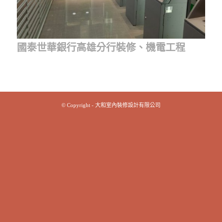
國泰世華銀行高雄分行裝修、機電工程
© Copyright - 大和室內裝修設計有限公司