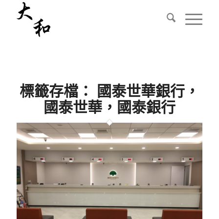
標籤存檔：
國泰世華銀行，
國泰世華，國泰銀行