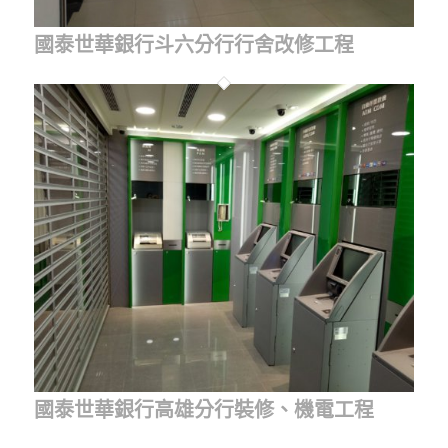
國泰世華銀行斗六分行行舍改修工程
國泰世華銀行高雄分行裝修、機電工程