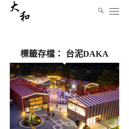
標籤存檔：
台泥DAKA