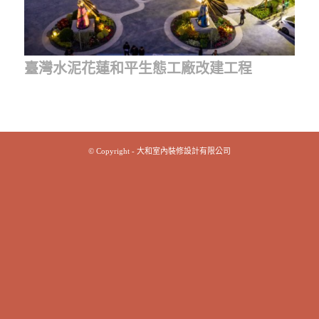
臺灣水泥花蓮和平生態工廠改建工程
© Copyright - 大和室內裝修設計有限公司