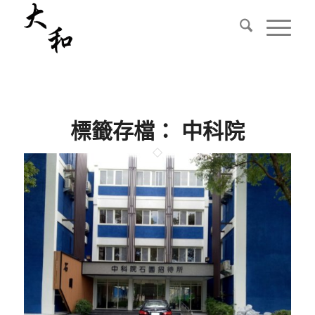
標籤存檔：
中科院