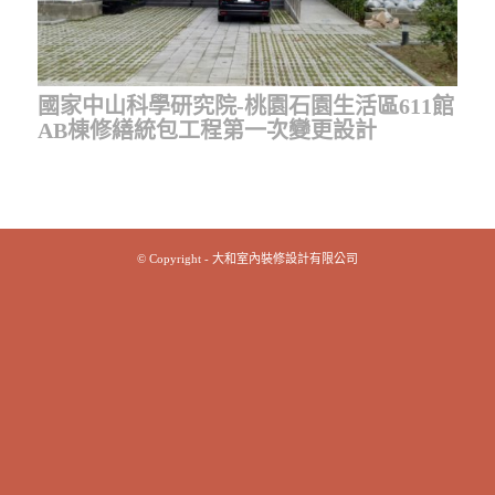
國家中山科學研究院-桃園石園生活區611館
AB棟修繕統包工程第一次變更設計
© Copyright - 大和室內裝修設計有限公司