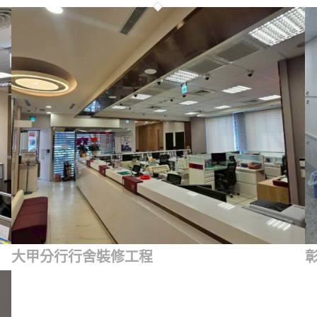
大甲分行行舍裝修工程