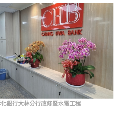
彰化銀行大林分行改修暨水電工程