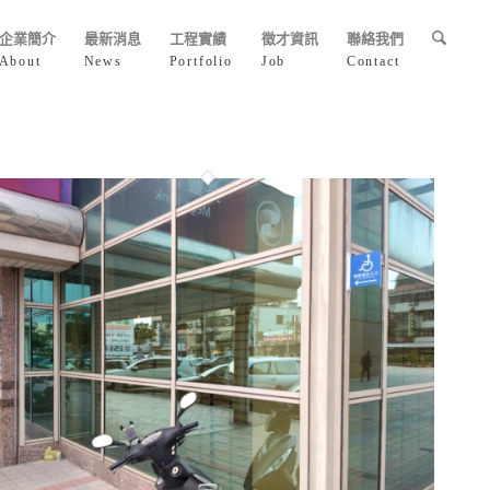
企業簡介
最新消息
工程實績
徵才資訊
聯絡我們
About
News
Portfolio
Job
Contact