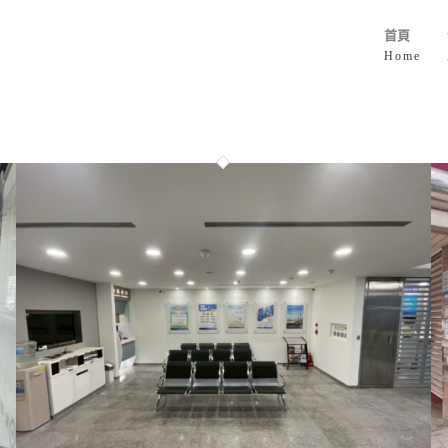
首頁
Home