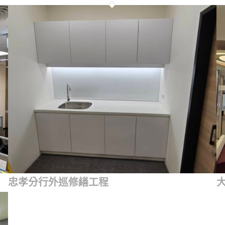
忠孝分行外巡修繕工程