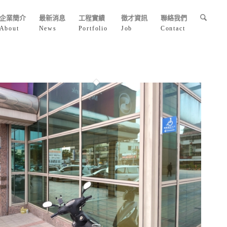
企業簡介
最新消息
工程實績
徵才資訊
聯絡我們
About
News
Portfolio
Job
Contact