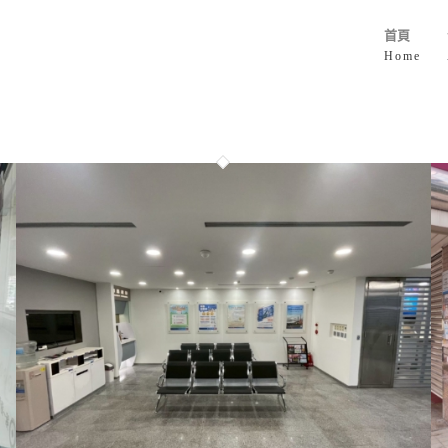
首頁
Home