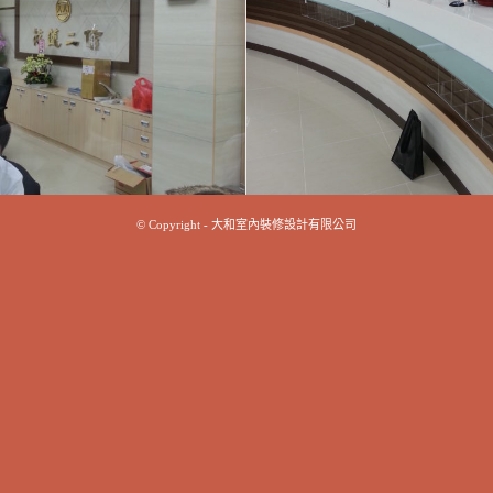
© Copyright - 大和室內裝修設計有限公司