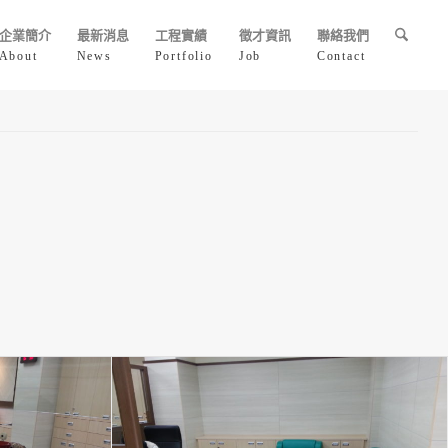
企業簡介
最新消息
工程實績
徵才資訊
聯絡我們
About
News
Portfolio
Job
Contact