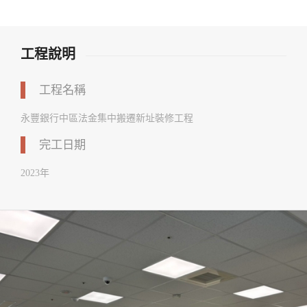
工程說明
工程名稱
永豐銀行中區法金集中搬遷新址裝修工程
完工日期
2023年