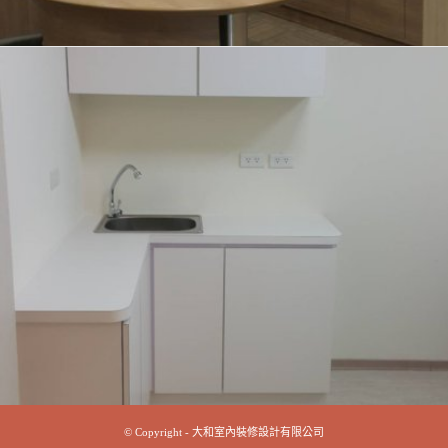
© Copyright - 大和室內裝修設計有限公司