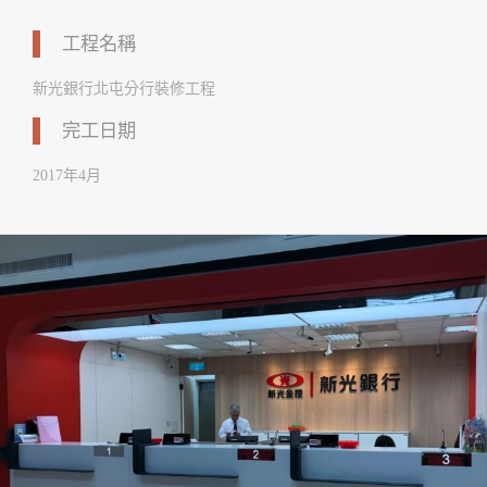
工程名稱
新光銀行北屯分行裝修工程
完工日期
2017年4月