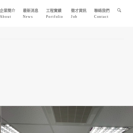
企業簡介
最新消息
工程實績
徵才資訊
聯絡我們
About
News
Portfolio
Job
Contact