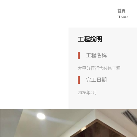
首頁
Home
工程說明
工程名稱
大甲分行行舍裝修工程
完工日期
2026年2月