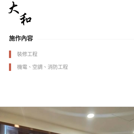
施作內容
裝修工程
機電、空調、消防工程