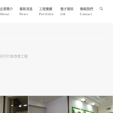
企業簡介
最新消息
工程實績
徵才資訊
聯絡我們
About
News
Portfolio
Job
Contact
六分行行舍改修工程