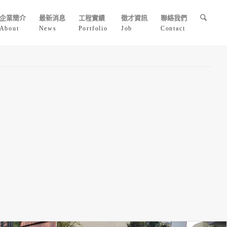
企業簡介
最新消息
工程實績
徵才資訊
聯絡我們
About
News
Portfolio
Job
Contact