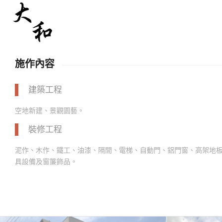
施作內容
建築工程
空地新建、景觀園藝。
裝修工程
泥作、木作、鐵工、油漆、隔間、電梯、自動門、鋁門窗、高架地
具設備及窗簾飾品。