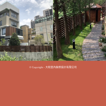
© Copyright - 大和室內裝修設計有限公司