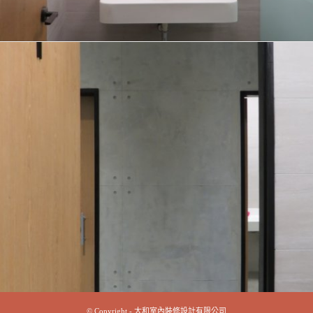
© Copyright - 大和室內裝修設計有限公司