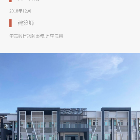
2018年12月
建築師
李嵩興建築師事務所 李嵩興