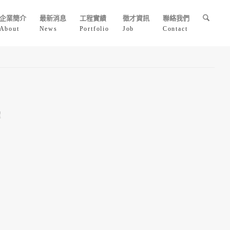
企業簡介
最新消息
工程實績
徵才資訊
聯絡我們
About
News
Portfolio
Job
Contact
程