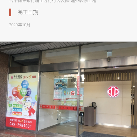
台中商業銀行埔里分行行舍裝修-建築裝修工程
完工日期
2020年10月