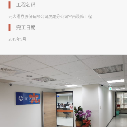
工程名稱
元大證券股份有限公司虎尾分公司室內裝修工程
完工日期
2019年9月