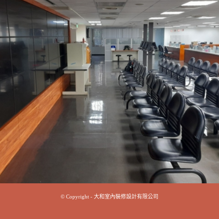
© Copyright - 大和室內裝修設計有限公司