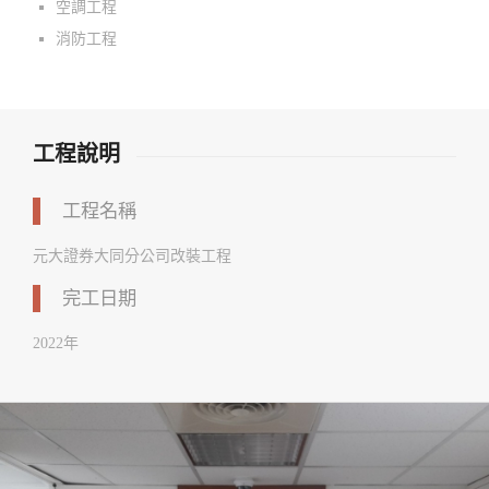
空調工程
消防工程
工程說明
工程名稱
元大證券大同分公司改裝工程
完工日期
2022年