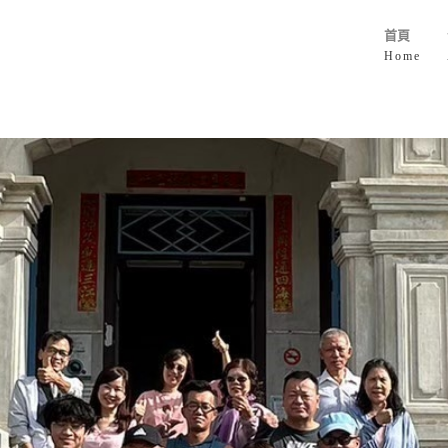
首頁
Home