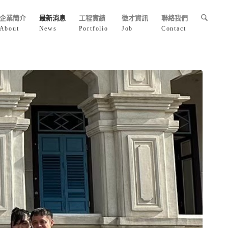
企業簡介
最新消息
工程實績
徵才資訊
聯絡我們
About
News
Portfolio
Job
Contact