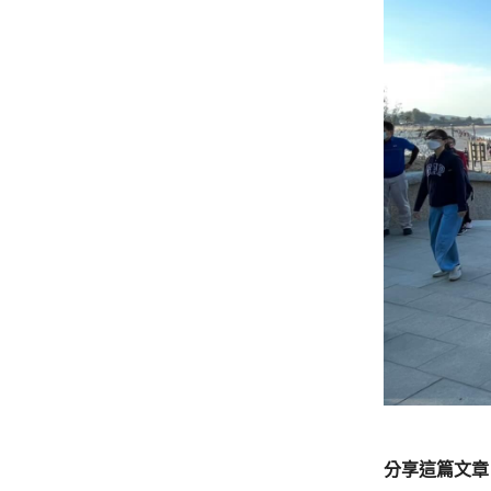
分享這篇文章